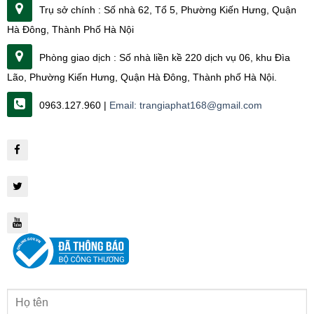
Trụ sở chính : Số nhà 62, Tổ 5, Phường Kiến Hưng, Quận
Hà Đông, Thành Phố Hà Nội
Phòng giao dịch : Số nhà liền kề 220 dịch vụ 06, khu Đìa
Lão, Phường Kiến Hưng, Quận Hà Đông, Thành phố Hà Nội.
0963.127.960 |
Email: trangiaphat168@gmail.com