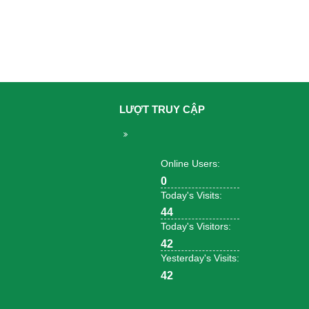
LƯỢT TRUY CẬP
Online Users:
0
Today's Visits:
44
Today's Visitors:
42
Yesterday's Visits:
42