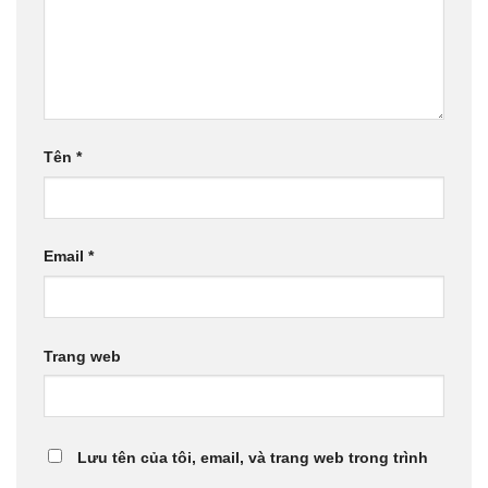
Tên
*
Email
*
Trang web
Lưu tên của tôi, email, và trang web trong trình