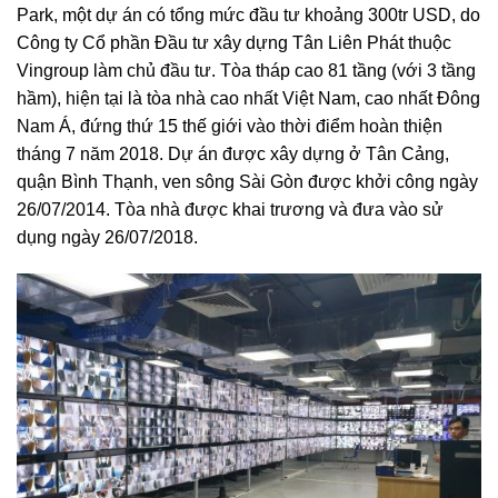
Park, một dự án có tổng mức đầu tư khoảng 300tr USD, do
Công ty Cổ phần Đầu tư xây dựng Tân Liên Phát thuộc
Vingroup làm chủ đầu tư. Tòa tháp cao 81 tầng (với 3 tầng
hầm), hiện tại là tòa nhà cao nhất Việt Nam, cao nhất Đông
Nam Á, đứng thứ 15 thế giới vào thời điểm hoàn thiện
tháng 7 năm 2018. Dự án được xây dựng ở Tân Cảng,
quận Bình Thạnh, ven sông Sài Gòn được khởi công ngày
26/07/2014. Tòa nhà được khai trương và đưa vào sử
dụng ngày 26/07/2018.