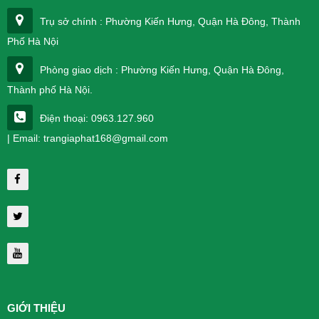
Trụ sở chính : Phường Kiến Hưng, Quận Hà Đông, Thành
Phố Hà Nội
Phòng giao dịch : Phường Kiến Hưng, Quận Hà Đông,
Thành phố Hà Nội.
Điện thoại: 0963.127.960
| Email: trangiaphat168@gmail.com
GIỚI THIỆU