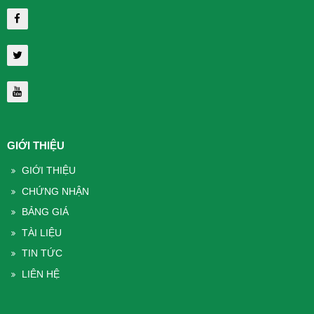
GIỚI THIỆU
GIỚI THIỆU
CHỨNG NHẬN
BẢNG GIÁ
TÀI LIỆU
TIN TỨC
LIÊN HỆ