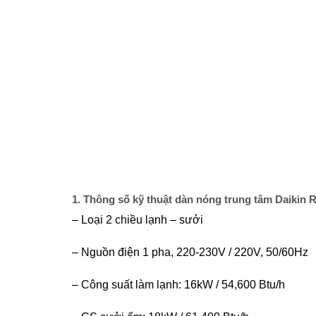
1. Thông số kỹ thuật dàn nóng trung tâm Daiki
– Loại 2 chiều lạnh – sưởi
– Nguồn điện 1 pha, 220-230V / 220V, 50/60Hz
– Công suất làm lạnh: 16kW / 54,600 Btu/h